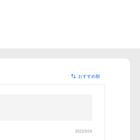
おすすめ順
2022/3/16