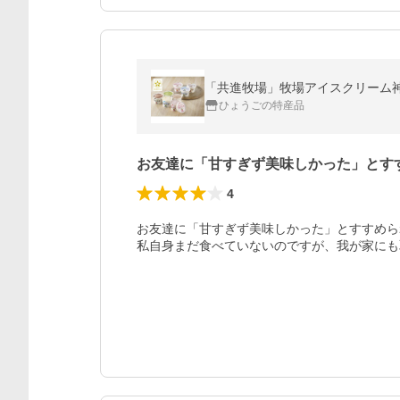
「共進牧場」牧場アイスクリーム神
ひょうごの特産品
お友達に「甘すぎず美味しかった」とす
4
お友達に「甘すぎず美味しかった」とすすめら
私自身まだ食べていないのですが、我が家にも