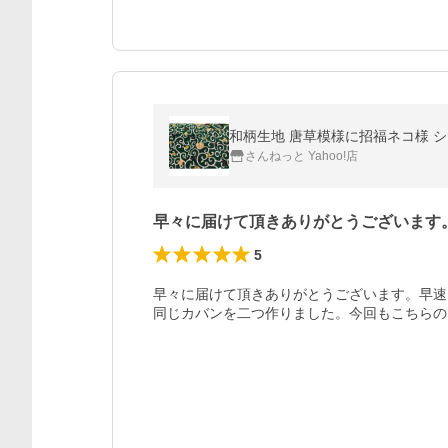
和柄生地 唐草模様に招福ネコ様 シー
さんねっと Yahoo!店
早々に届けて頂きありがとうございます
5
早々に届けて頂きありがとうございます。早速
同じカバンを二つ作りました。今回もこちらの