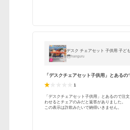
デスク チェアセット 子供用 子ども
hanguru
「デスクチェアセット子供用」とあるの
1
「デスクチェアセット子供用」とあるので注文
わせるとチェアのみだと返答がありました。

この表示は詐欺みたいで納得いきません。