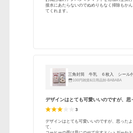
接水にあたらないのでぬめりもなく掃除もかん
てくれます。
三角封筒 牛乳 ６枚入 シール
100円雑貨&日用品卸-BABABA
デザインはとても可愛いいのですが、思
3
デザインはとても可愛いいのですが、思ったよ
て、

コーヒーの受け皿にのせて出すとシュガーかと