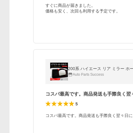
すぐに商品が届きました。

価格も安く、次回も利用する予定です。
200系 ハイエース リア ミラー ホ
Auto Parts Success
コスパ最高です。商品発送も手際良く翌
5
コスパ最高です。商品発送も手際良く翌々日に