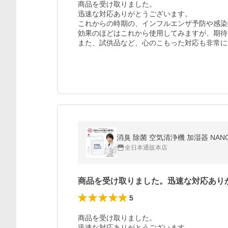
商品を受け取りました。

迅速な対応ありがとうございます。

これからの時期の、インフルエンザ予防や感染
効果のほどはこれから使用してみますが、期待
また、試供品など、心のこもった対応も非常に
消臭 除菌 空気清浄機 加湿器 NAN
全日本通販本店
商品を受け取りました。迅速な対応あり
5
商品を受け取りました。

迅速な対応ありがとうございます。
