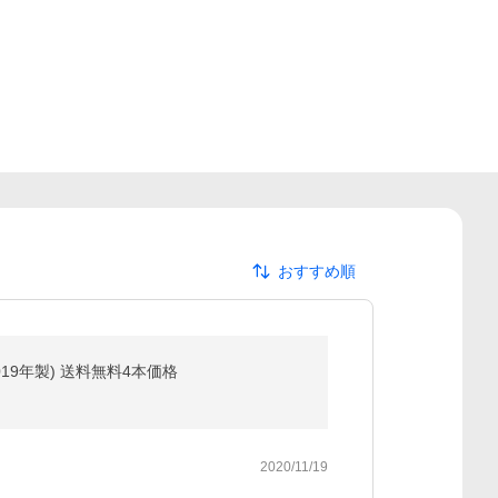
おすすめ順
019年製) 送料無料4本価格
2020/11/19