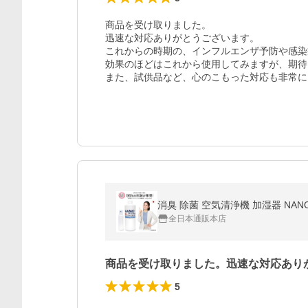
商品を受け取りました。

迅速な対応ありがとうございます。

これからの時期の、インフルエンザ予防や感染
効果のほどはこれから使用してみますが、期待
また、試供品など、心のこもった対応も非常に
消臭 除菌 空気清浄機 加湿器 NAN
全日本通販本店
商品を受け取りました。迅速な対応あり
5