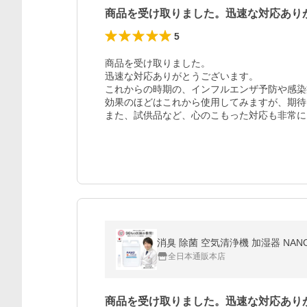
商品を受け取りました。迅速な対応あり
5
商品を受け取りました。

迅速な対応ありがとうございます。

これからの時期の、インフルエンザ予防や感染
効果のほどはこれから使用してみますが、期待
また、試供品など、心のこもった対応も非常に
消臭 除菌 空気清浄機 加湿器 NAN
全日本通販本店
商品を受け取りました。迅速な対応あり