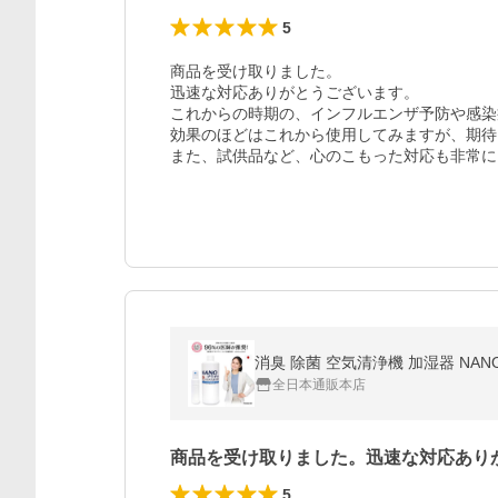
5
商品を受け取りました。

迅速な対応ありがとうございます。

これからの時期の、インフルエンザ予防や感染
効果のほどはこれから使用してみますが、期待
また、試供品など、心のこもった対応も非常に
消臭 除菌 空気清浄機 加湿器 NAN
全日本通販本店
商品を受け取りました。迅速な対応あり
5