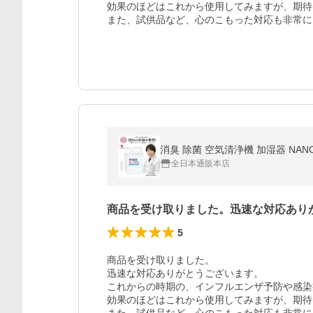
効果のほどはこれから使用してみますが、期待
また、試供品など、心のこもった対応も非常に
消臭 除菌 空気清浄機 加湿器 NAN
全日本通販本店
商品を受け取りました。迅速な対応あり
5
商品を受け取りました。

迅速な対応ありがとうございます。

これからの時期の、インフルエンザ予防や感染
効果のほどはこれから使用してみますが、期待