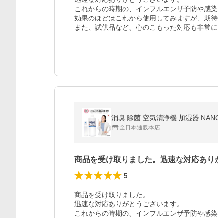
これからの時期の、インフルエンザ予防や感染
効果のほどはこれから使用してみますが、期待
また、試供品など、心のこもった対応も非常に
消臭 除菌 空気清浄機 加湿器 NAN
全日本通販本店
商品を受け取りました。迅速な対応あり
5
商品を受け取りました。

迅速な対応ありがとうございます。

これからの時期の、インフルエンザ予防や感染