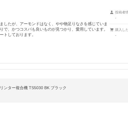
投稿者
-
ましたが、アーモンドはなく、やや物足りなさを感じていま
りで、かつコスパも良いものが見つかり、愛用しています。
購入し
ートしております。
-
リンター複合機 TS5030 BK ブラック