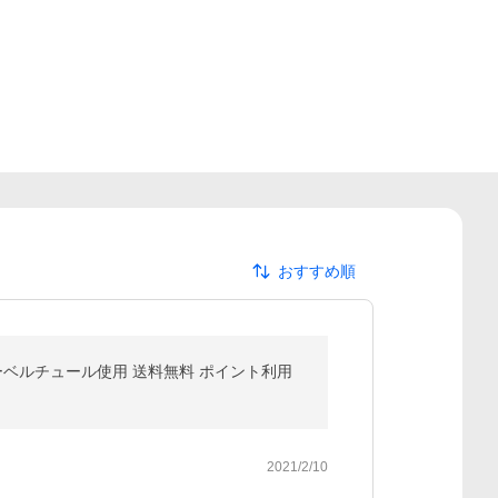
おすすめ順
クーベルチュール使用 送料無料 ポイント利用
2021/2/10