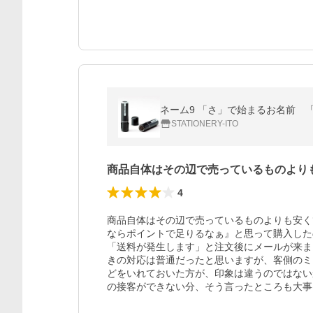
ネーム9 「さ」で始まるお名前 「
STATIONERY-ITO
商品自体はその辺で売っているものより
4
商品自体はその辺で売っているものよりも安く
ならポイントで足りるなぁ』と思って購入した
「送料が発生します」と注文後にメールが来ま
きの対応は普通だったと思いますが、客側のミ
どをいれておいた方が、印象は違うのではない
の接客ができない分、そう言ったところも大事