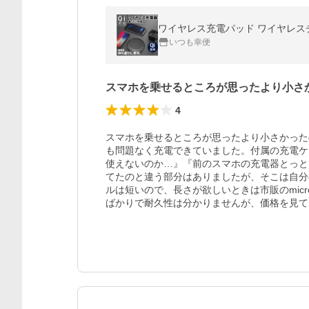
ワイヤレス充電パッド ワイヤレスチャー
いつも幸便
スマホを乗せるところが思ったより小さ
4
スマホを乗せるところが思ったより小さかった
も問題なく充電できていました。付属の充電ケーブル
使えないのか…』『前のスマホの充電器とっといて
てたのと違う部分はありましたが、そこは自分
ルは短いので、長さが欲しいときは市販のmic
ばかりで耐久性は分かりませんが、価格を見て