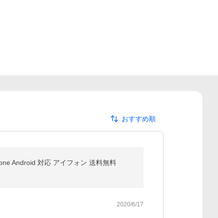
おすすめ順
hone Android 対応 アイフォン 送料無料
2020/6/17