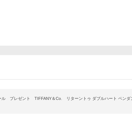
 プレゼント TIFFANY＆Co. リターントゥ ダブルハート ペンダン