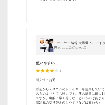
ドライヤー 速乾 大風量 ヘアードラ
テスコム公式Yahoo!店
使いやすい
4
耐久性
：
普通
以前からテスコムのドライヤーを使用していて
のものよりとても軽いです。前の風量は最大1.8
ですが、劇的に早く乾くなーというのはあまり
温冷風の切り替えのしやすさなどは変わらず、