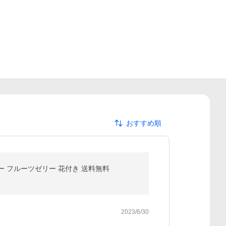
おすすめ順
ー フルーツゼリー 花付き 送料無料
2023/6/30