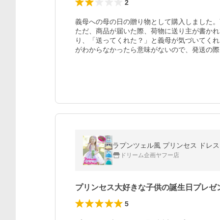
2
義母への母の日の贈り物として購入しました。
ただ、商品が届いた際、荷物に送り主が書かれ
り、「送ってくれた？」と義母が気づいてくれ
がわからなかったら意味がないので、発送の際
ドリーム企画ヤフー店
プリンセス大好きな子供の誕生日プレゼ
5