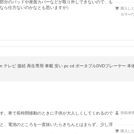
部分のパッドや座面カバーなどが取り外しできないので、も
なら仕方ないのかなとも思いますが）
購入し
カラー/ブ
す。車で長時間移動のときに子供が大人しくしてくれるので
投稿者
-
と、電池のところを一度抜いたらきちんとはまらず、少し浮
購入し