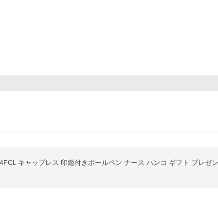
4FCL キャップレス 印鑑付きボールペン ナース ハンコ ギフト プレゼ