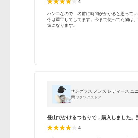
4
ハンコなので、名前に時間がかかると思ってい
今は重宝してしてます。今まで使ってた物は、
気になります。
サングラス メンズ レディース ユニ
ワクワクストア
登山でかけるつもりで，購入しました。
4