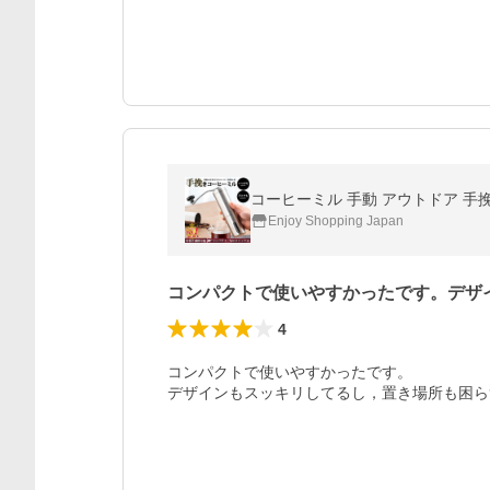
コーヒーミル 手動 アウトドア 手
Enjoy Shopping Japan
コンパクトで使いやすかったです。デザ
4
コンパクトで使いやすかったです。

デザインもスッキリしてるし，置き場所も困ら