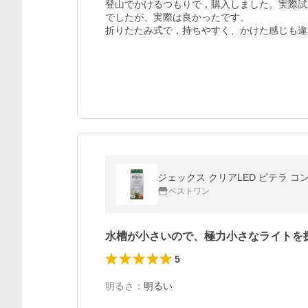
登山でかけるつもりで，購入しました。実際試
でしたが、実際は良かったです。

折りたたみ式で，持ちやすく、かけた感じも違
ジェックス クリアLED ピテラ コン
ベストワン
水槽が小さいので、極力小さなライトを
5
明るさ
：
明るい