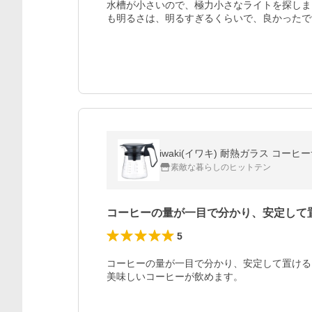
水槽が小さいので、極力小さなライトを探しま
も明るさは、明るすぎるくらいで、良かったで
iwaki(イワキ) 耐熱ガラス コーヒー
素敵な暮らしのヒットテン
コーヒーの量が一目で分かり、安定して
5
コーヒーの量が一目で分かり、安定して置ける
美味しいコーヒーが飲めます。