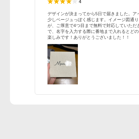
4
デザインが決まってから5日で届きました。ア
少しベージュっぽく感じます。イメージ図通り
が、ご厚意で4つ目まで無料で対応していただ
で、名字を入力する際に番地まで入れるとどの
楽しみです！ありがとうございました！！