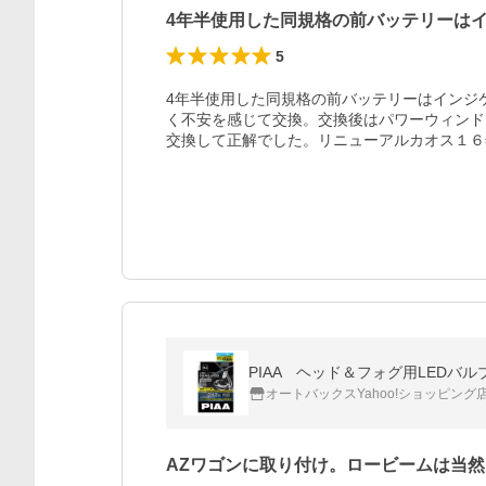
4年半使用した同規格の前バッテリーは
5
4年半使用した同規格の前バッテリーはインジ
く不安を感じて交換。交換後はパワーウィンド
交換して正解でした。リニューアルカオス１６
PIAA ヘッド＆フォグ用LEDバルブ
オートバックスYahoo!ショッピング
AZワゴンに取り付け。ロービームは当然