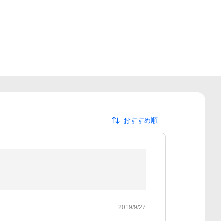
おすすめ順
2019/9/27