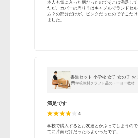
本人も気に入った柄だったのでそこは満足して
ただ、カバーの周り？はキャメルでランドセル
ム？の部分だけが、ピンクだったのでそこだけ
ました。
書道セット 小学校 女子 女の子 
学校教材クラフト品のトーヨー教材
満足です
4
学校で購入するとお友達とかぶってしまうので
てに片面だけだったらよかったです。