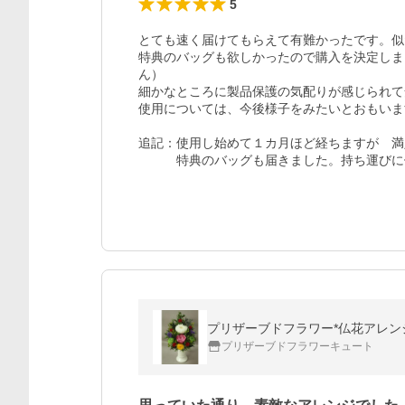
5
とても速く届けてもらえて有難かったです。似
特典のバッグも欲しかったので購入を決定しま
ん）

細かなところに製品保護の気配りが感じられて
使用については、今後様子をみたいとおもいま
追記：使用し始めて１カ月ほど経ちますが　満
　　　特典のバッグも届きました。持ち運びに
プリザーブドフラワー*仏花アレン
プリザーブドフラワーキュート