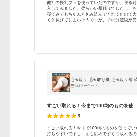
他社の授乳ブラを使っていたのですが、寝る時
入してみました。柔らかい肌触りでしたし、ち
寝てみてもちゃんと包み込んでくれてたので大
くと伸びてしまいそうですが、その分値段が安
毛玉取り 毛玉取り機 毛玉取り器 替
1stマーケット
すごい取れる！今まで100均のものを使
5
すごい取れる！今まで100均のものを使っていた
持ちやすいですし、面も広めですぐに取れるので