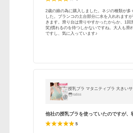
2歳の娘の為に購入しました。ネジの種類が多
した。ブランコの土台部分に水を入れれますが
きます。滑り台は滑りやすかったからか、1回
笑)慣れるのを待つしかないですね。大人も滑
ですし、気に入っています♪
授乳ブラ マタニティブラ 大きいサ
ratiss
他社の授乳ブラを使っていたのですが、
5