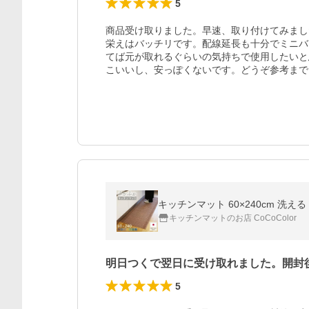
5
商品受け取りました。早速、取り付けてみまし
栄えはバッチリです。配線延長も十分でミニバ
てば元が取れるぐらいの気持ちで使用したいと
こいいし、安っぽくないです。どうぞ参考まで
キッチンマット 60×240cm 洗え
キッチンマットのお店 CoCoColor
明日つくで翌日に受け取れました。開封
5