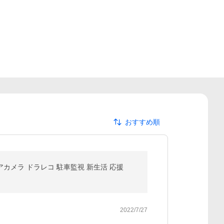
おすすめ順
リアカメラ ドラレコ 駐車監視 新生活 応援
2022/7/27