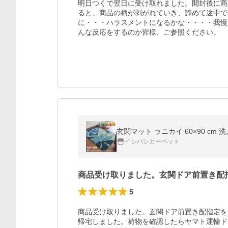
明日つくで翌日に受け取れました。開封後に商
ると、商品の柄が剥がれていき、諦めて途中で
に・・・ハラスメントになるかな・・・・我慢し
んな反応をするのか皆様、ご参照ください。
玄関マット ラニカイ 60×90 cm
イシバシカーペット
商品受け取りました。玄関ドア前置き配
5
商品受け取りました。玄関ドア前置き配指定を
帰宅しました。荷物を確認したらヤマト運輸ド