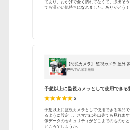
てあり、おかげで全く濡れてなくて、涙出そう
ても温かい気持ちになれました。ありがとう！
【防犯カメラ】 監視カメラ 屋外 家庭
WTW 塚本無線
予想以上に監視カメラとして使用できる
5
予想以上に監視カメラとして使用できる製品で
るように設定し、スマホは外出先でも見れます
像データのセキュリティがどこまでのものかと
ところでしょうか。
