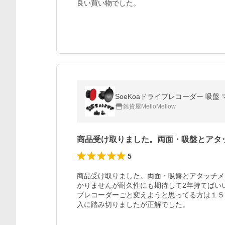
良い買い物でした。
SoeKoaドライブレコーダー 吸盤
雑貨屋MelloMellow
商品受け取りました。両面・吸盤とアタ
5
商品受け取りました。両面・吸盤とアタッチメ
かりませんが耐久性にも期待して2年持てばい
ブレコーダーごと変えようと思ってる方は１５