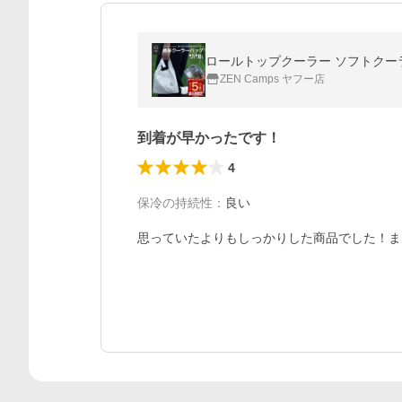
ロールトップクーラー ソフトクーラー 
ZEN Camps ヤフー店
到着が早かったです！
4
保冷の持続性
：
良い
思っていたよりもしっかりした商品でした！ま