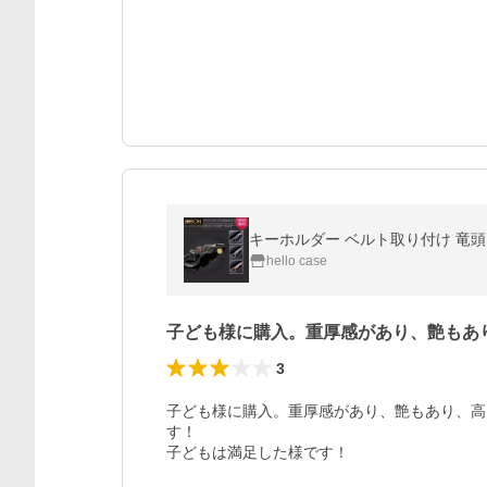
hello case
子ども様に購入。重厚感があり、艶もあ
3
子ども様に購入。重厚感があり、艶もあり、高
す！

子どもは満足した様です！