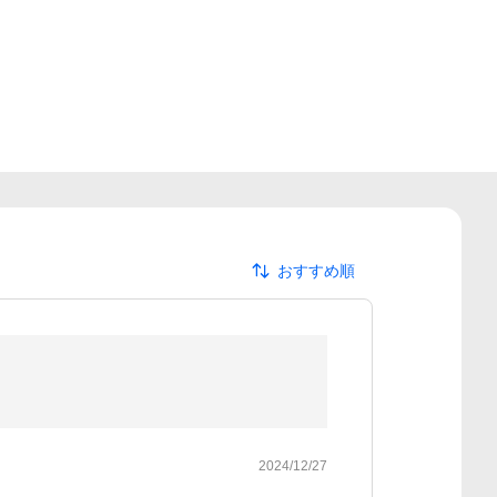
おすすめ順
2024/12/27