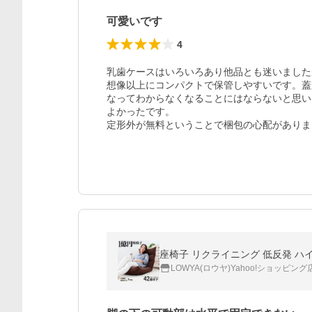
可愛いです
4
乳歯ケースはいろいろあり他品とも迷いました
想像以上にコンパクトで保管しやすいです。蓋
なってわからなくなることにはならないと思い
よかったです。

定形外が無料ということで梱包の心配がありま
LOWYA(ロウヤ)Yahoo!ショッピング