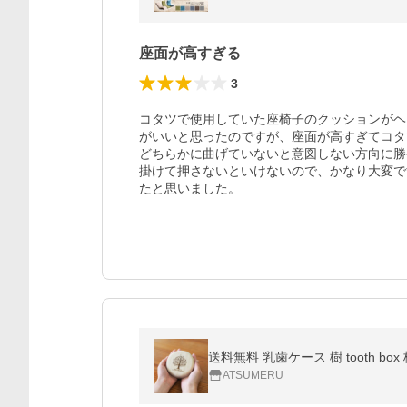
座面が高すぎる
3
コタツで使用していた座椅子のクッションがヘ
がいいと思ったのですが、座面が高すぎてコタ
どちらかに曲げていないと意図しない方向に勝
掛けて押さないといけないので、かなり大変で
たと思いました。
送料無料 乳歯ケース 樹 tooth 
ATSUMERU