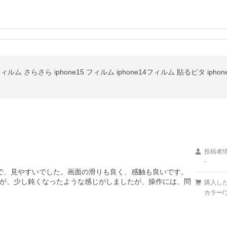
投稿者
-
がないので、見やすいでした。画面の滑りも良く、感触も良いです。
が、少し鈍くなったような感じがしましたが、操作には、問
購入し
カラー/ブ