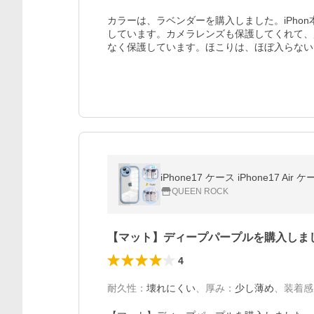
カラーは、ラベンダーを購入しました。iPho
しています。カメラレンズも保護してくれて、
なく保護しています。ほこりは、ほぼ入らない
QUEEN ROCK
【マット】ディープパープルを購入しま
4
耐久性
：
壊れにくい
、
厚み
：
少し薄め
、
装着感