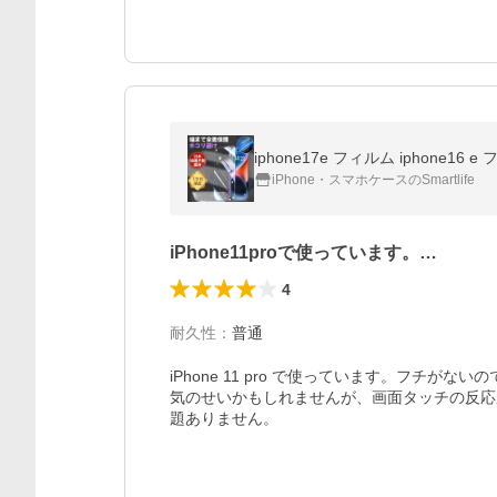
iPhone・スマホケースのSmartlife
iPhone11proで使っています。…
4
耐久性
：
普通
iPhone 11 pro で使っています。フチ
気のせいかもしれませんが、画面タッチの反応
題ありません。