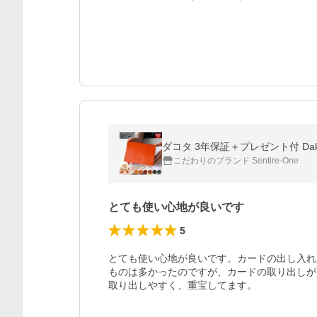
ダコタ 3年保証＋プレゼント付 Dakot
こだわりのブランド Sentire-One
とても使い心地が良いです
5
とても使い心地が良いです。カードの出し入れ
ものは多かったのですが、カードの取り出しが
取り出しやすく、重宝してます。