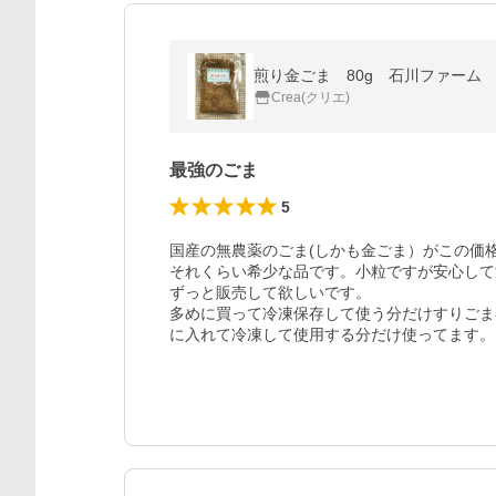
煎り金ごま 80g 石川ファーム 
Crea(クリエ)
最強のごま
5
国産の無農薬のごま(しかも金ごま）がこの価
それくらい希少な品です。小粒ですが安心して
ずっと販売して欲しいです。

多めに買って冷凍保存して使う分だけすりごま
に入れて冷凍して使用する分だけ使ってます。