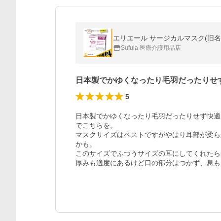
エリエール サージカルマスク(旧名
Sufula 医療介護用品店
日本製でかゆくなったり毛羽だったりせ
5
日本製でかゆくなったり毛羽だったりせず快適
でこちらを。

マスクサイズはベストですがやはり耳部が柔ら
かも。

このサイズでふつうサイズの耳にしてくれたら
厚みも適度にあるけど口の部分はつかず、息も