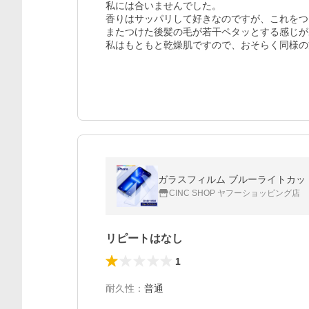
私には合いませんでした。

香りはサッパリして好きなのですが、これをつ
またつけた後髪の毛が若干ペタッとする感じが
私はもともと乾燥肌ですので、おそらく同様の
CINC SHOP ヤフーショッピング店
リピートはなし
1
耐久性
：
普通