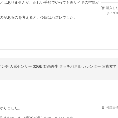
とはありませんが、正しい手順でやっても両サイドの空気が
購入し
サイズ/iP
のがあるのを考えると、今回はハズレでした。
.1インチ 人感センサー 32GB 動画再生 タッチパネル カレンダー 写真立て
かりました。

投稿者
-