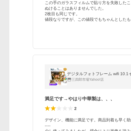
この手のガラスフィルムで貼り方を失敗したこ
ぬけることはありませんでした。

2枚目も同じです。

値段なりですが、この値段でもちゃんとしたも
デジタルフォトフレーム wifi 10
三四郎市場Yahoo!店
満足です→やはり中華製は、、、
2
デザイン、機能に満足です。商品到着も早く助
----
