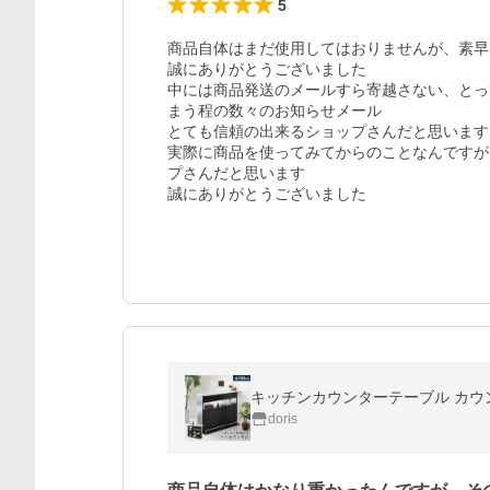
5
商品自体はまだ使用してはおりませんが、素早
誠にありがとうございました

中には商品発送のメールすら寄越さない、とっ
まう程の数々のお知らせメール

とても信頼の出来るショップさんだと思います

実際に商品を使ってみてからのことなんですが
プさんだと思います

誠にありがとうございました
doris