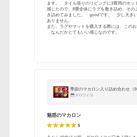
ます。　タイル張りのリビングに3畳用のホッ
感じたので、8畳全体にラグを敷き詰め、その
き詰めてみました。　goodです。　少し大
ありません。

また、ラグやマットを購入する際には、このお
　なんだかとてもいい感じなのです。
季節のマカロン入り詰め合わせ（9個
ダロワイヨ
魅惑のマカロン
5