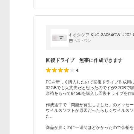
キオクシア KUC-2A064GW U202 
ベストワン
回復ドライブ 無事に作成できます
4
PCを新しく購入したので回復ドライブ作成用に
32GBでも大丈夫だと思ったのですが32GB
余裕をもって64GBを購入し回復ドライブを作
作成途中で「問題が発生しました」のメッセー
ウイルスソフトが原因だったらしくウイルスソ
た。

商品が届くのに一週間ほどかかったので余裕を