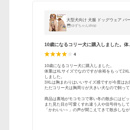
大型犬向け 犬服 ドッグウェア パー
ゆずちゃんshop
10歳になるコリー犬に購入しました。体
4
10歳になるコリー犬に購入しました。

体重はXLサイズでなのですが余裕をもって2X
しました。

3XLは胸まわりはいいサイズ感ですが今度はお
ただコリー犬は胸周りが大きい犬なので飼って
商品は裏地がモコモコで寒い冬の散歩にはピッ
また見た目が可愛くすれ違う人や信号待ちして
「かわいい～」の声が聞こえてきて散歩しなが