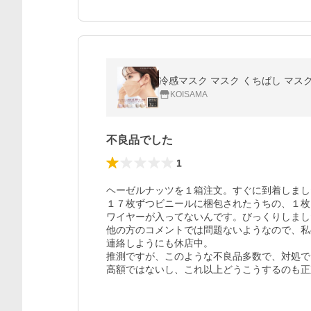
冷感マスク マスク くちばし マスク 不
KOISAMA
不良品でした
1
ヘーゼルナッツを１箱注文。すぐに到着しまし
１７枚ずつビニールに梱包されたうちの、１枚
ワイヤーが入ってないんです。びっくりしまし
他の方のコメントでは問題ないようなので、私
連絡しようにも休店中。

推測ですが、このような不良品多数で、対処で
高額ではないし、これ以上どうこうするのも正