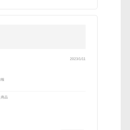
2023/1/11
情報
た商品