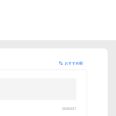
おすすめ順
2026/3/17