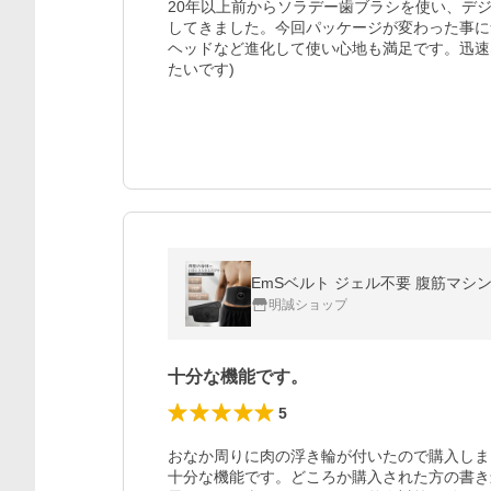
20年以上前からソラデー歯ブラシを使い、デ
してきました。今回パッケージが変わった事に
ヘッドなど進化して使い心地も満足です。迅速
たいです)
明誠ショップ
十分な機能です。
5
おなか周りに肉の浮き輪が付いたので購入しま
十分な機能です。どころか購入された方の書き