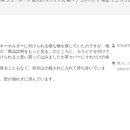
キーホルダーに付けられる様な物を探していたのですが、他
投稿者
の「商品説明をもっと見る」のところに、カラビナを付けて
-
けられると思い買ってはみましたが革カバーにそれだけの余
購入し
張ることもなく、自分は小銭入れに入れて持ち歩いていま
color