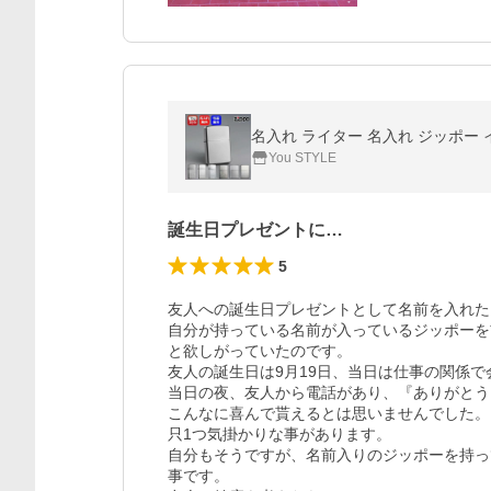
You STYLE
誕生日プレゼントに…
5
友人への誕生日プレゼントとして名前を入れた
自分が持っている名前が入っているジッポーを
と欲しがっていたのです。

友人の誕生日は9月19日、当日は仕事の関係で
当日の夜、友人から電話があり、『ありがとう
こんなに喜んで貰えるとは思いませんでした。

只1つ気掛かりな事があります。

自分もそうですが、名前入りのジッポーを持っ
事です。
