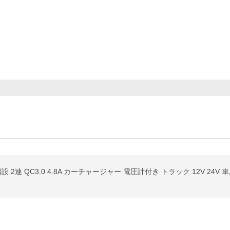
 2連 QC3.0 4.8A カーチャージャー 電圧計付き トラック 12V 24V 