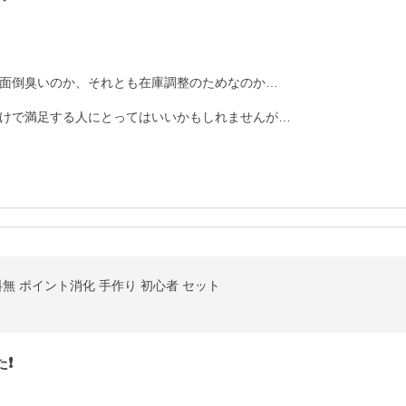
面倒臭いのか、それとも在庫調整のためなのか…

けで満足する人にとってはいいかもしれませんが…
無 ポイント消化 手作り 初心者 セット
❗