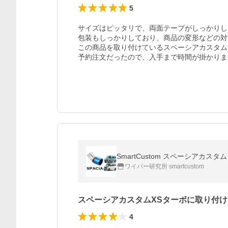
5
サイズはピッタリで、両面テープがしっかりし
包装もしっかりしており、商品の変形などの対
この商品を取り付けているスペーシアカスタム
予約注文だったので、入手まで時間が掛かりま
SmartCustom スペーシアカスタ
ワイパー研究所 smartcustom
スペーシアカスタムXSターボに取り付け
4