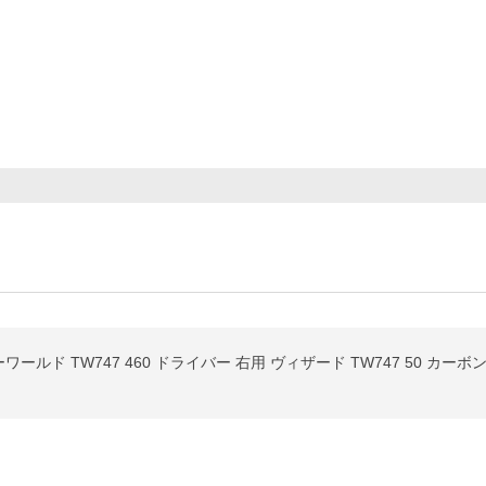
ワールド TW747 460 ドライバー 右用 ヴィザード TW747 50 カー