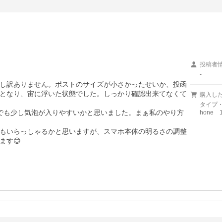
投稿者
-
し訳ありません。ポストのサイズが小さかったせいか、投函
となり、宙に浮いた状態でした。しっかり確認出来てなくて
購入し
タイプ・
hone
もいらっしゃるかと思いますが、スマホ本体の明るさの調整
ます😊