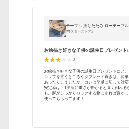
テーブル 折りたたみ ローテーブル
スターストア2
お絵描き好きな子供の誕生日プレゼント
3
お絵描き好きな子供の誕生日プレゼントにと、
コップを置くところやタブレット置きは、簡単
あったりしましたが、コレは簡単に切って対応
安定感は、1箇所に重さが掛かると直ぐ倒れる
も。脚がしっかりロックする物にすれば良かっ
使ってもらってます！