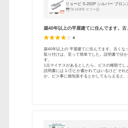
リョービ S-202P シルバー ブロ
TK HOPE ヤフー店
築40年以上の平屋建てに住んでます。古
4
築40年以上の 平屋建てに住んでます。古くな
取り付けは、至って簡単でした。説明書で分か
す。

1点マイナスがあるとしたら、ビスの種類でしょ
説明書には 1-①とか書かれてはいるけど それ
か、ビス事に個包装するとかしてもらえると、