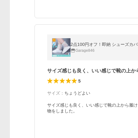
Garage846
サイズ感じも良く、いい感じで靴の上か
5
サイズ
：
ちょうどよい
サイズ感じも良く、いい感じで靴の上から履け
物をしました。