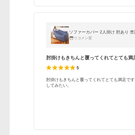
ソファーカバー 2人掛け 肘あり 杢
リコメン堂
肘掛けもきちんと覆ってくれてとても満
5
肘掛けもきちんと覆ってくれてとても満足です
してみたい。