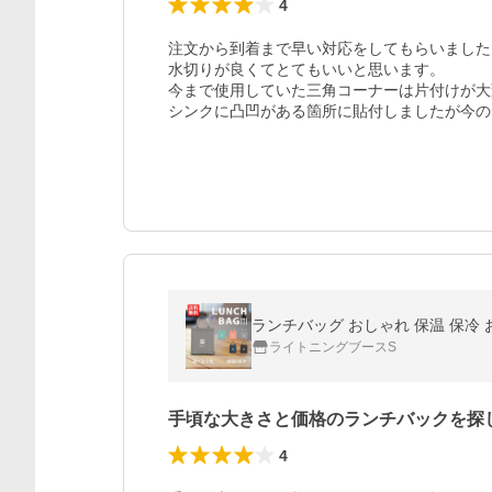
4
注文から到着まで早い対応をしてもらいました。
水切りが良くてとてもいいと思います。

今まで使用していた三角コーナーは片付けが大
シンクに凸凹がある箇所に貼付しましたが今の
ランチバッグ おしゃれ 保温 保冷 
ライトニングブースS
手頃な大きさと価格のランチバックを探
4