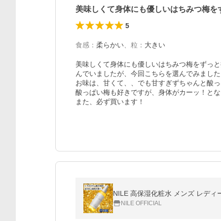
美味しくて身体にも優しいはちみつ梅を
5
食感
：
柔らかい
、
粒
：
大きい
美味しくて身体にも優しいはちみつ梅をずっと
んでいましたが、今回こちらを選んでみました！
お味は、甘くて、、でも甘すぎずちゃんと酸っ
酸っぱい梅も好きですが、身体がカーッ！とな
また、必ず買います！
NILE 高保湿化粧水 メンズ レディ
NILE OFFICIAL