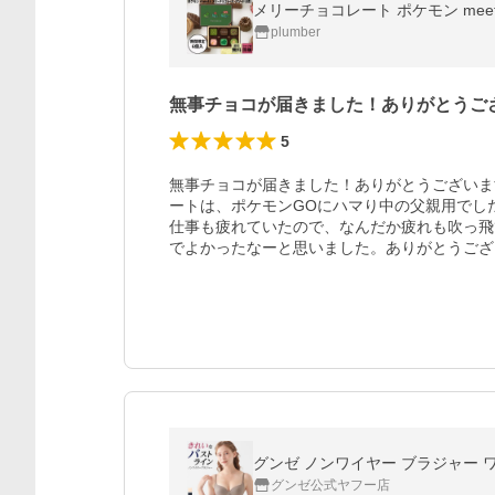
メリーチョコレート ポケモン mee
plumber
無事チョコが届きました！ありがとうご
5
無事チョコが届きました！ありがとうございま
ートは、ポケモンGOにハマり中の父親用でし
仕事も疲れていたので、なんだか疲れも吹っ飛
でよかったなーと思いました。ありがとうござ
グンゼ ノンワイヤー ブラジャー ワイ
グンゼ公式ヤフー店