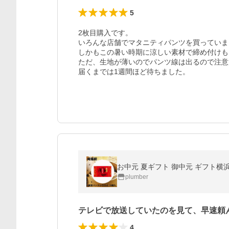
5
2枚目購入です。

いろんな店舗でマタニティパンツを買っていま
しかもこの暑い時期に涼しい素材で締め付けも
ただ、生地が薄いのでパンツ線は出るので注意
届くまでは1週間ほど待ちました。
お中元 夏ギフト 御中元 ギフト横浜
plumber
テレビで放送していたのを見て、早速頼
4