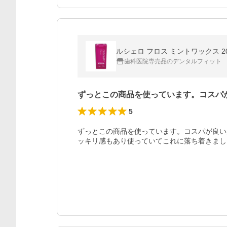
ルシェロ フロス ミントワックス 20
歯科医院専売品のデンタルフィット
ずっとこの商品を使っています。コスパ
5
ずっとこの商品を使っています。コスパが良い
ッキリ感もあり使っていてこれに落ち着きまし