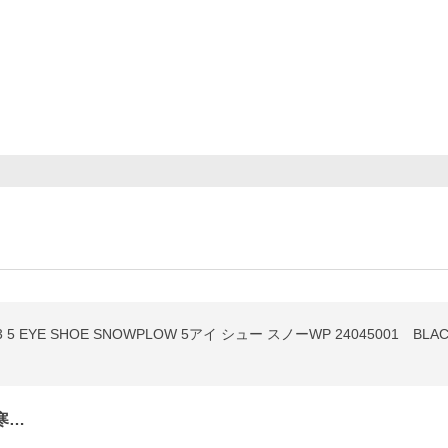
3 5 EYE SHOE SNOWPLOW 5アイ シュー スノーWP 24045001 BLA
寒…