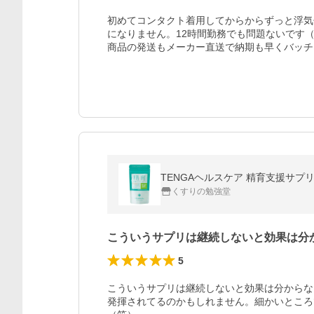
初めてコンタクト着用してからからずっと浮気
になりません。12時間勤務でも問題ないです（
商品の発送もメーカー直送で納期も早くバッチ
TENGAヘルスケア 精育支援サプリメ
くすりの勉強堂
こういうサプリは継続しないと効果は分
5
こういうサプリは継続しないと効果は分からな
発揮されてるのかもしれません。細かいところ