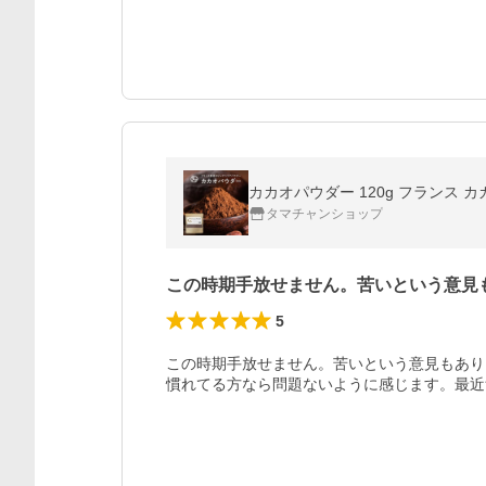
カカオパウダー 120g フランス 
タマチャンショップ
この時期手放せません。苦いという意見
5
この時期手放せません。苦いという意見もあり
慣れてる方なら問題ないように感じます。最近