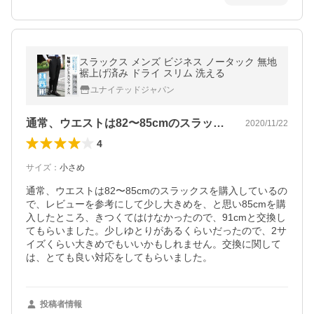
スラックス メンズ ビジネス ノータック 無地
裾上げ済み ドライ スリム 洗える
ユナイテッドジャパン
通常、ウエストは82〜85cmのスラッ…
2020/11/22
4
サイズ
：
小さめ
通常、ウエストは82〜85cmのスラックスを購入しているの
で、レビューを参考にして少し大きめを、と思い85cmを購
入したところ、きつくてはけなかったので、91cmと交換し
てもらいました。少しゆとりがあるくらいだったので、2サ
イズくらい大きめでもいいかもしれません。交換に関して
は、とても良い対応をしてもらいました。
投稿者情報