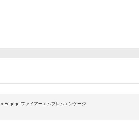
 Emblem Engage ファイアーエムブレムエンゲージ