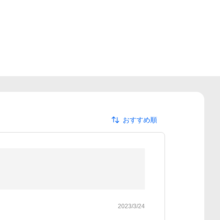
おすすめ順
2023/3/24