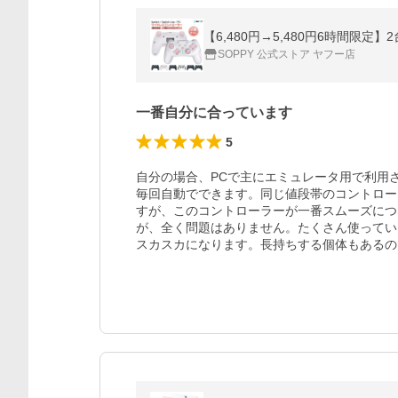
SOPPY 公式ストア ヤフー店
一番自分に合っています
5
自分の場合、PCで主にエミュレータ用で利用させ
毎回自動でできます。同じ値段帯のコントロー
すが、このコントローラーが一番スムーズにつな
が、全く問題はありません。たくさん使ってい
スカスカになります。長持ちする個体もあるの