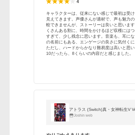
4
キャラクターは、従来にない感じで最初は受け
見えてきます。声優さんが適材で、声も魅力の
較できませんが、ストーリーは良いと思います
くさんある割に、時間をかけるほど収穫にはつ
すぎて、少し残念に思います。音楽も、耳にな
の名前にもある、エンゲージの良さに気付くに
ただし、ハードからかなり難易度は高いと思い
10だったら、8くらいの内容だと感じました。
アトラス (Switch)真・女神転生V V
Joshin web