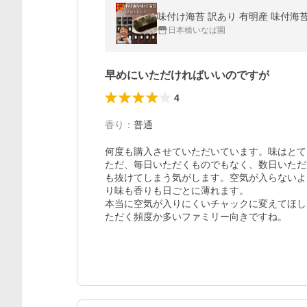
日本橋いなば園
早めにいただければいいのですが
4
香り
：
普通
何度も購入させていただいています。味はとて
ただ、毎日いただくものでもなく、数日いただ
も抜けてしまう気がします。空気が入らないよ
り味も香りも日ごとに薄れます。

本当に空気が入りにくいチャックに変えてほし
ただく頻度か多いファミリー向きですね。