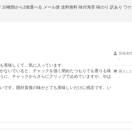
投稿者
-
も美味しくて、気に入っています。

かないでいると、チャックを強く閉めたつもりでも香りも味
購入し
うに、チャックからさらにクリップで止めていますが、やは
-
いです。開封直後の味がとても美味しいだけに残念です。い