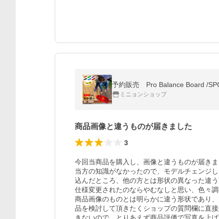
ミニョンショップ
商品画像と違うものが届きました
3
今回当商品を購入し、画像と違うものが届きま
当方の知識がなかったので、モデルチェンジし
込んだところ、他の方とは形状の異なった違う
仕様変更されたのならやむなしと思い、色々調
商品画像のものとは明らかに違う形状であり、
品を検討して頂きたくショップの質問欄に直接
きないので、とりあえず商品評価で写真を上げ