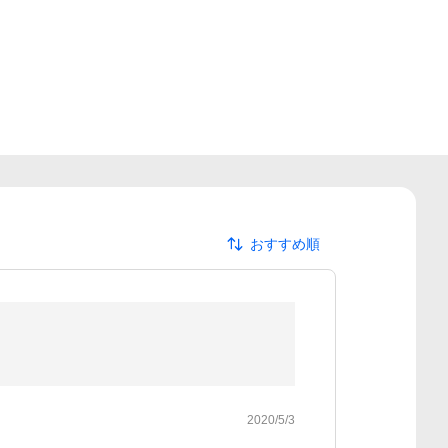
おすすめ順
2020/5/3