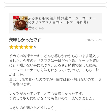
ふるさと納税 清川村 銀座コージーコーナー
のクリスマスチョコレートケーキ(5号)
さとふる
美味しかったです
2024/12/24
5
初めての冷凍ケーキ、どんな感じかわからないまま購入し
ました。今年のクリスマスは平日だった為、ケーキを買い
に行く暇がない事に気づき、ふるさと納税で探した結果、
コージーコーナーなら味もわかっていたので、こちらに決
めました。

量は、3名で食べたのですが一回では食べ切れないので、明
日も食べます。

ナッツが入っていて、とても美味しかったです。

予約して取りに行かなくても良いので、楽できました。

大きいのが来たらどうしよう
