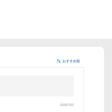
おすすめ順
2026/7/22