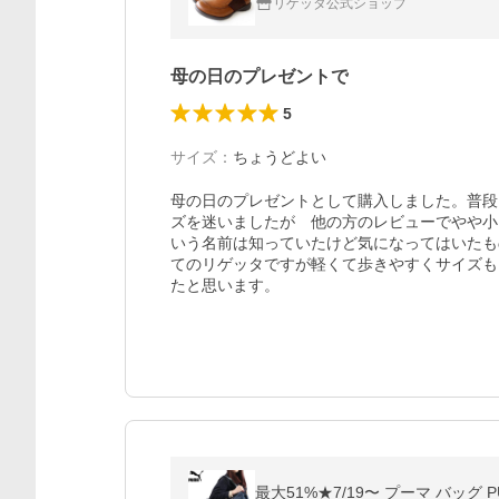
リゲッタ公式ショップ
母の日のプレゼントで
5
サイズ
：
ちょうどよい
母の日のプレゼントとして購入しました。普段は
ズを迷いましたが　他の方のレビューでやや小
いう名前は知っていたけど気になってはいたも
てのリゲッタですが軽くて歩きやすくサイズも
たと思います。