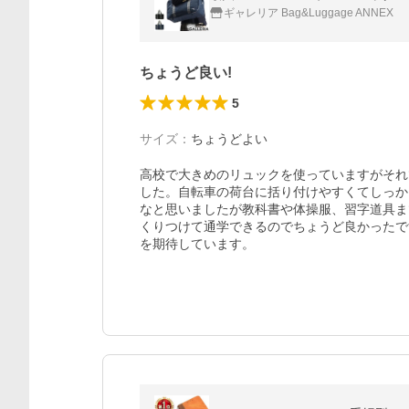
ギャレリア Bag&Luggage ANNEX
ちょうど良い!
5
サイズ
：
ちょうどよい
高校で大きめのリュックを使っていますがそれ
した。自転車の荷台に括り付けやすくてしっか
なと思いましたが教科書や体操服、習字道具ま
くりつけて通学できるのでちょうど良かったで
を期待しています。