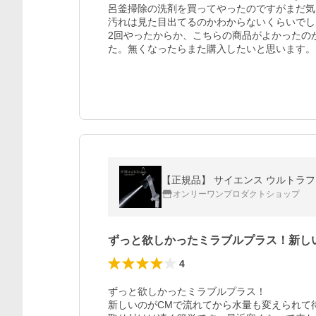
呂釜掃除の洗剤を買ってやったのですがまだ気
汚れは見た目出てるのかわからないくらいでし
2回やったからか、こちらの商品がよかったの
た。無くなったらまた購入したいと思います。
【正規品】 サイエンス ウルトラフ
オンリーワンプロダクトショップ
ずっと欲しかったミラブルプラス！新し
4
ずっと欲しかったミラブルプラス！

新しいのがCMで流れてから水量も変えられて