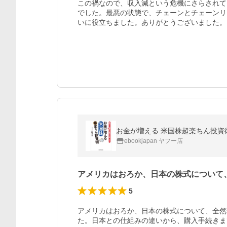
この禍なので、収入減という危機にさらされて
でした。最悪の状態で、チェーンとチェーンリ
いに役立ちました。ありがとうございました。
お金が増える 米国株超楽ちん投資術
ebookjapan ヤフー店
アメリカはおろか、日本の株式について
5
アメリカはおろか、日本の株式について、全然
た。日本との仕組みの違いから、購入手続きま