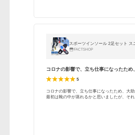
スポーツインソール 2足セット ス
FACTSHOP
コロナの影響で、立ち仕事になったため
5
コロナの影響で、立ち仕事になったため、大助
最初は靴の中が蒸れるかと思いましたが、それ