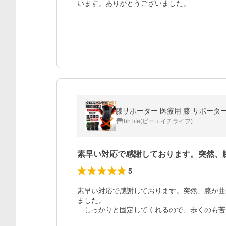
います。ありがとうございました。
膝サポーター 医療用 膝 サポーター
bh life(ビーエイチライフ)
素早い対応で感謝しております。突然、
5
素早い対応で感謝しております。突然、膝が曲
ました。
