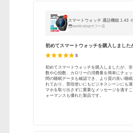
スマートウォッチ 通話機能 1.43
world-shopヤフー店
初めてスマートウォッチを購入しました
5
初めてスマートウォッチを購入しましたが、非
数や心拍数、カロリーの消費量を簡単にチェッ
間の睡眠データも確認でき、より質の良い睡眠
れており、普段使いにもビジネスシーンにも適
マホを取り出さずに重要なメッセージを逃すこ
ォーマンスも優れた製品です。