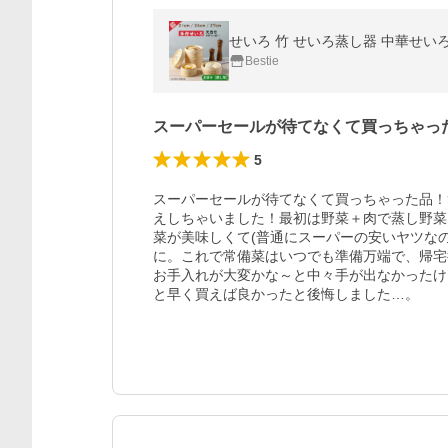
Bestie
スーパーセールが待てなくて買っちゃっ
5
スーパーセールが待てなくて買っちゃった品！
えしちゃいました！最初は野菜＋肉で蒸し野菜
菜が美味しくて(普通にスーパーの安いヤツな
に。これで常備菜はいつでも準備万端で、帰宅
お手入れが大変かな～と中々手が出なかったけ
と早く買えば良かったと後悔しました…。