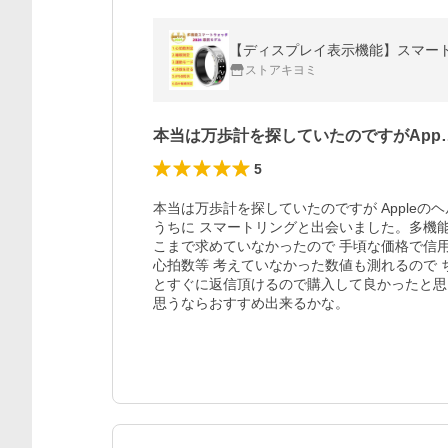
ストアキヨミ
本当は万歩計を探していたのですがApp
5
本当は万歩計を探していたのですが Apple
うちに スマートリングと出会いました。多機
こまで求めていなかったので 手頃な価格で信
心拍数等 考えていなかった数値も測れるので
とすぐに返信頂けるので購入して良かったと思
思うならおすすめ出来るかな。