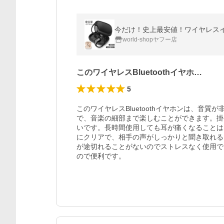
world-shopヤフー店
このワイヤレスBluetoothイヤホ…
5
このワイヤレスBluetoothイヤホンは、音
で、音楽の細部まで楽しむことができます。掛
いです。長時間使用しても耳が痛くなることは
にクリアで、相手の声がしっかりと聞き取れる点が
が途切れることがないのでストレスなく使用で
ので便利です。