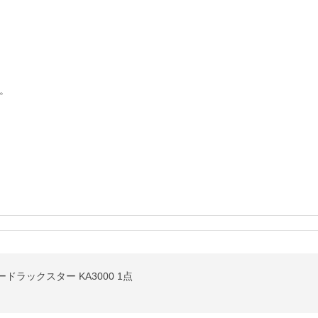


ラックスター KA3000 1点