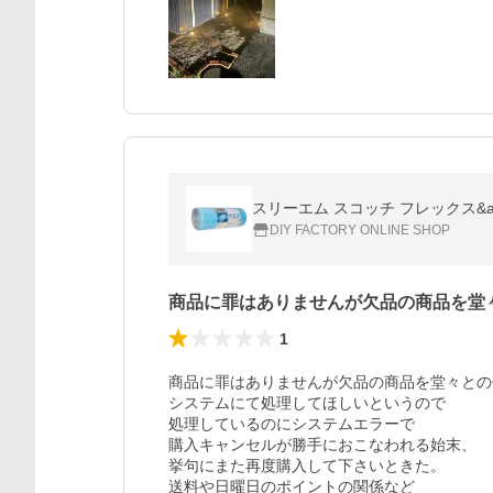
スリーエム スコッチ フレックス&amp
DIY FACTORY ONLINE SHOP
商品に罪はありませんが欠品の商品を堂
1
商品に罪はありませんが欠品の商品を堂々との
システムにて処理してほしいというので

処理しているのにシステムエラーで

購入キャンセルが勝手におこなわれる始末、

挙句にまた再度購入して下さいときた。

送料や日曜日のポイントの関係など
