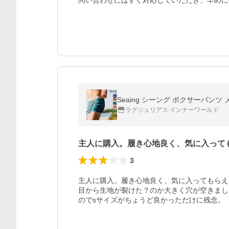
問い合わせにはすぐ対応していただき、早めに
Seaing シーング ボクサーパンツ
ラグジュリアス インナーワールド
主人に購入。履き心地良く、気に入って
3
主人に購入。履き心地良く、気に入ってもらえ
目から生地が裂けた？のか大きく穴が空きまし
のでsサイズがちょうど良かっただけに残念。