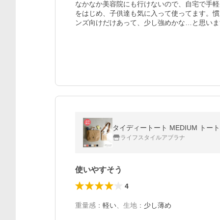
なかなか美容院にも行けないので、自宅で手軽
をはじめ、子供達も気に入って使ってます。慣
ンズ向けだけあって、少し強めかな…と思いま
タイディートート MEDIUM トー
ライフスタイルアブラナ
使いやすそう
4
重量感
：
軽い
、
生地
：
少し薄め