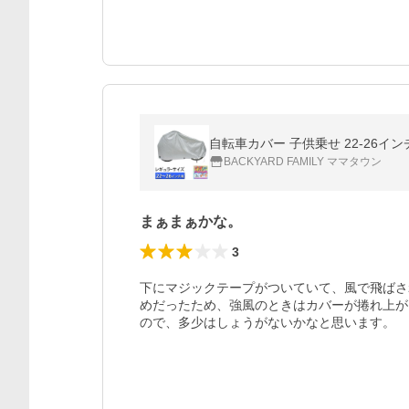
自転車カバー 子供乗せ 22-26インチ 
BACKYARD FAMILY ママタウン
まぁまぁかな。
3
下にマジックテープがついていて、風で飛ばさ
めだったため、強風のときはカバーが捲れ上が
ので、多少はしょうがないかなと思います。