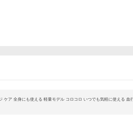
 ケア 全身にも使える 軽量モデル コロコロ いつでも気軽に使える 血行