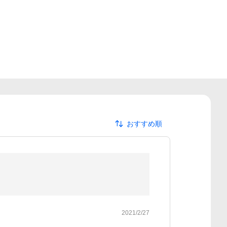
おすすめ順
2021/2/27