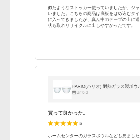
似たようなストッカー使っていましたが、ジャ
いました。こちらの商品は底板をはめ込むタイ
に入ってきましたが、真ん中のテープの上に送
状も取れリサイクルに出しやすかったです。
HARIO(ハリオ) 耐熱ガラス製ボウル 2
Unfold
買って良かった。
5
ホームセンターのガラスボウルなども見ました