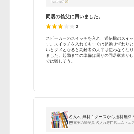
同居の義父に買いました。
3
スピーカーのスイッチを入れ、送信機のスイッ
す。スイッチを入れてもすぐは起動せずわりと
いとダメとなると高齢者の大半は使わなくなり
ました。起動までの準備は周りの同居家族がし
では難しそう。
名入れ 無料 1ダースから送料無料 普通
充実の筆記具 名入れ専門店エム・エ