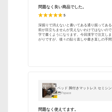
問題なく良い商品でした。
5
深掘りで消えないと書いてある通り掘ってある
前が目立ちませんが見えないわけではないので
字で書くようになります。今回漢字で注文しま
がりですが、後々の貼り直しや書き直しの手間
ベッド 脚付きマットレス セミシン
Fspace
問題なく使えてます。