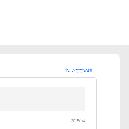
おすすめ順
2015/1/4