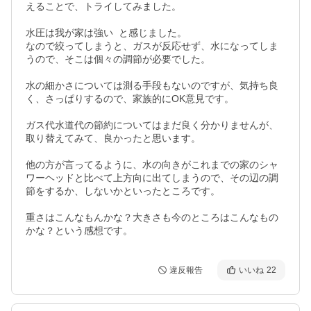
えることで、トライしてみました。

水圧は我が家は強い  と感じました。

なので絞ってしまうと、ガスが反応せず、水になってしま
うので、そこは個々の調節が必要でした。

水の細かさについては測る手段もないのですが、気持ち良
く、さっぱりするので、家族的にOK意見です。

ガス代水道代の節約についてはまだ良く分かりませんが、
取り替えてみて、良かったと思います。

他の方が言ってるように、水の向きがこれまでの家のシャ
ワーヘッドと比べて上方向に出てしまうので、その辺の調
節をするか、しないかといったところです。

重さはこんなもんかな？大きさも今のところはこんなもの
かな？という感想です。
違反報告
いいね
22