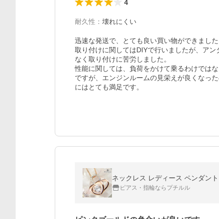
4
耐久性
：
壊れにくい
迅速な発送で、とても良い買い物ができました。
取り付けに関してはDIYで行いましたが、ア
なく取り付けに苦労しました。

性能に関しては、負荷をかけて乗るわけではな
ですが、エンジンルームの見栄えが良くなった
にはとても満足です。
ネックレス レディース ペンダント
ピアス・指輪ならプチルル