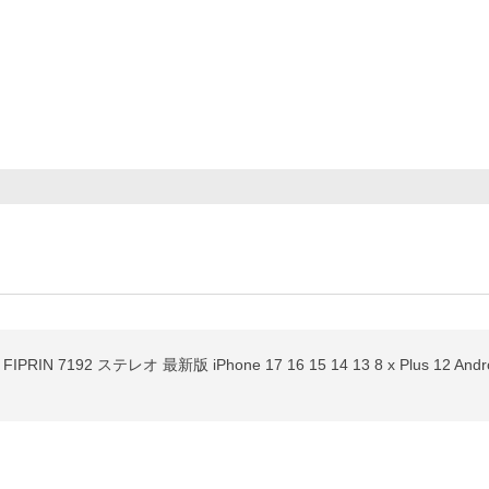
FIPRIN 7192 ステレオ 最新版 iPhone 17 16 15 14 13 8 x Plus 1