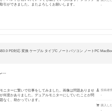
購入し
取引ができました。またよろしくお願いします。
-
し…
モニターに繋いで仕事をしてみました。画像は問題ありませ
投稿者
が何度かありました。デュアルモニターにしていたことが問
-
題なく、助かっています。
購入し
-