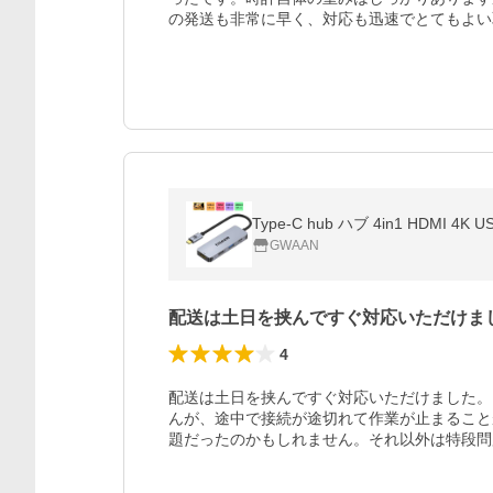
の発送も非常に早く、対応も迅速でとてもよい
GWAAN
配送は土日を挟んですぐ対応いただけま
4
配送は土日を挟んですぐ対応いただけました。
んが、途中で接続が途切れて作業が止まること
題だったのかもしれません。それ以外は特段問