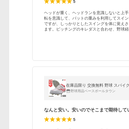
5
ヘッドが重く、ヘッドランを意識しないと上手
転を意識して、バットの重みを利用してスイン
ですが、しっかりとしたスイングを体に覚えさ
ます。ピッチングのキレダスと合わせ、野球経
野球用品ベースボールタウン
なんと安い。安いのでそこまで期待して
5