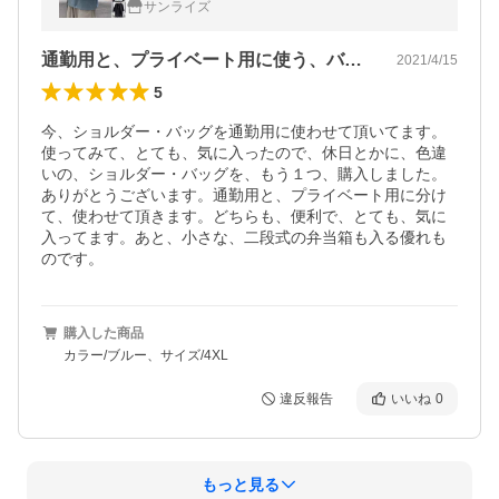
サンライズ
通勤用と、プライベート用に使う、バッグ
2021/4/15
5
今、ショルダー・バッグを通勤用に使わせて頂いてます。
使ってみて、とても、気に入ったので、休日とかに、色違
いの、ショルダー・バッグを、もう１つ、購入しました。
ありがとうございます。通勤用と、プライベート用に分け
て、使わせて頂きます。どちらも、便利で、とても、気に
入ってます。あと、小さな、二段式の弁当箱も入る優れも
のです。
購入した商品
カラー/ブルー、サイズ/4XL
違反報告
いいね
0
もっと見る