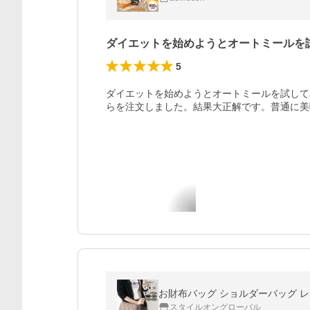
ダイエットを始めようとオートミールを
5
ダイエットを始めようとオートミールを試して
らを注文しました。結果大正解です。普通に美
スタイルオングローバル