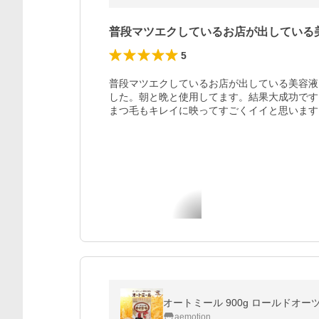
普段マツエクしているお店が出している
5
普段マツエクしているお店が出している美容液
した。朝と晩と使用してます。結果大成功です。
まつ毛もキレイに映ってすごくイイと思います
オートミール 900g ロールドオー
aemotion