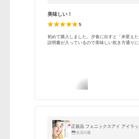
美味しい！
5
初めて購入しました。夕食に出すと「米変えた
説明書が入っているので美味しい炊き方通りに
生活の森