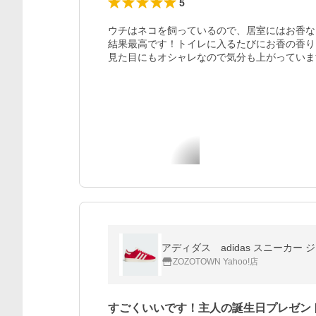
5
ウチはネコを飼っているので、居室にはお香な
結果最高です！トイレに入るたびにお香の香り
見た目にもオシャレなので気分も上がっていま
アディダス adidas スニーカー ジャバ
ZOZOTOWN Yahoo!店
すごくいいです！主人の誕生日プレゼン