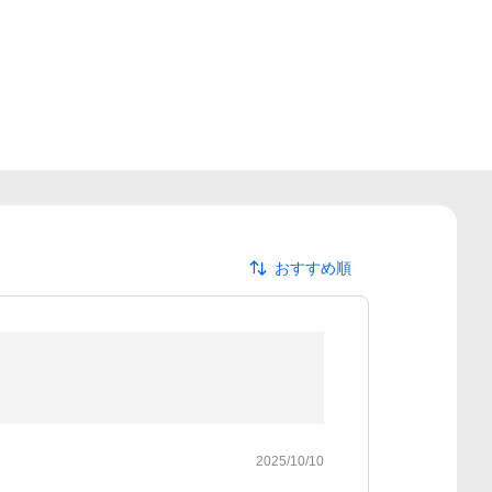
おすすめ順
2025/10/10