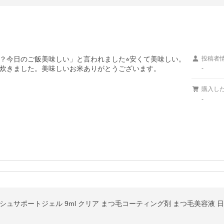
？今日のご飯美味しい」と言われました⭐︎安くて美味しい。
投稿者
炊きました。美味しいお米ありがとうございます。
-
購入し
-